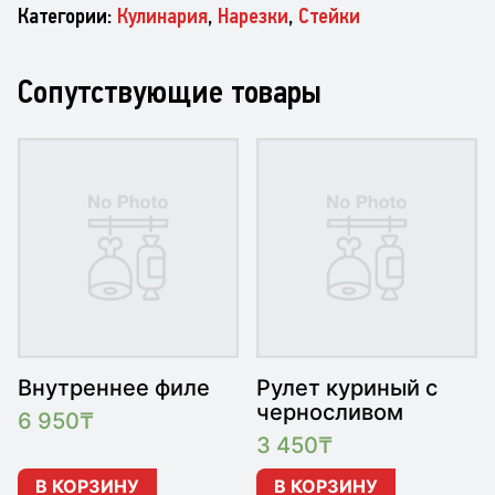
Категории:
Кулинария
,
Нарезки
,
Стейки
Сопутствующие товары
Внутреннее филе
Рулет куриный с
черносливом
6 950
₸
3 450
₸
В КОРЗИНУ
В КОРЗИНУ