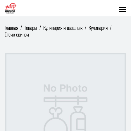
Главная
Товары
Кулинария и шашлык
Кулинария
Стейк свиной