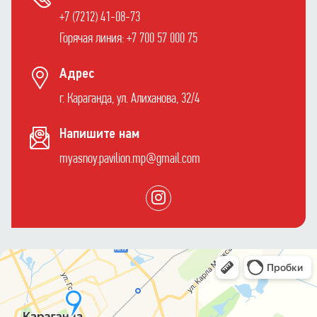
+7 (7212) 41-08-73
Горячая линия: +7 700 57 000 75
Адрес
г. Караганда, ул. Алиханова, 32/4
Напишите нам
myasnoy.pavilion.mp@gmail.com