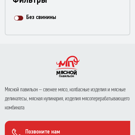
Без свинины
Мясной павильон – свежее мясо, колбасные изделия и мясные
деликатесы, мясная кулинария, изделия мясоперерабатывающего
комбината
Позвоните нам