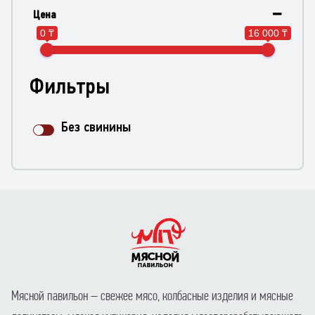
Цена
0 ₸
16 000 ₸
Фильтры
Без свинины
Мясной павильон – свежее мясо, колбасные изделия и мясные