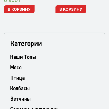
6 900
₸
В КОРЗИНУ
В КОРЗИНУ
Категории
Наши Топы
Мясо
Птица
Колбасы
Ветчины