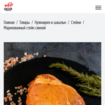
Главная
Товары
Кулинария и шашлык
Стейки
Маринованный стейк свиной