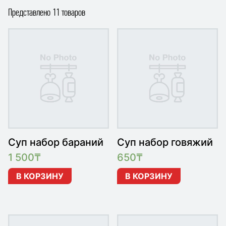
Представлено 11 товаров
Суп набор бараний
Суп набор говяжий
1 500
₸
650
₸
В КОРЗИНУ
В КОРЗИНУ