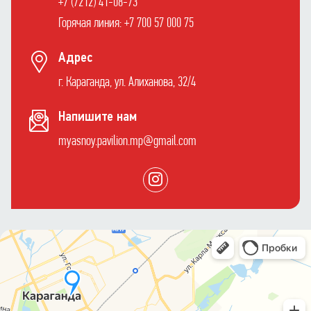
+7 (7212) 41-08-73
Горячая линия: +7 700 57 000 75
Адрес
г. Караганда, ул. Алиханова, 32/4
Напишите нам
myasnoy.pavilion.mp@gmail.com