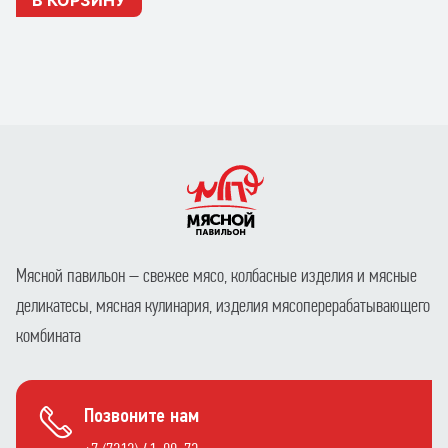
В КОРЗИНУ
Мясной павильон – свежее мясо, колбасные изделия и мясные
деликатесы, мясная кулинария, изделия мясоперерабатывающего
комбината
Позвоните нам