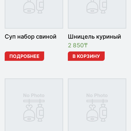
Суп набор свиной
Шницель куриный
2 850
₸
ПОДРОБНЕЕ
В КОРЗИНУ