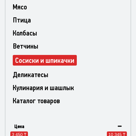
Мясо
Птица
Колбасы
Ветчины
Сосиски и шпикачки
Деликатесы
Кулинария и шашлык
Каталог товаров
Цена
3 450 ₸
10 345 ₸