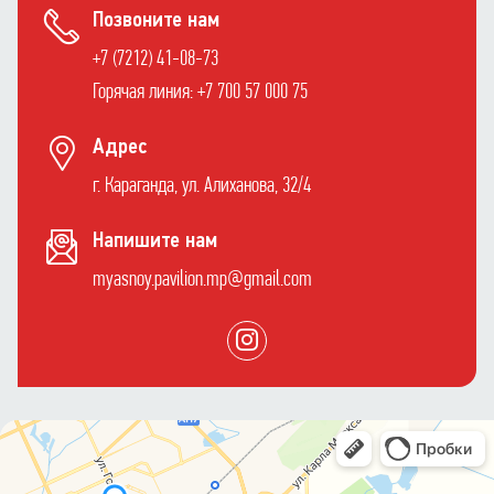
Позвоните нам
+7 (7212) 41-08-73
Горячая линия: +7 700 57 000 75
Адрес
г. Караганда, ул. Алиханова, 32/4
Напишите нам
myasnoy.pavilion.mp@gmail.com