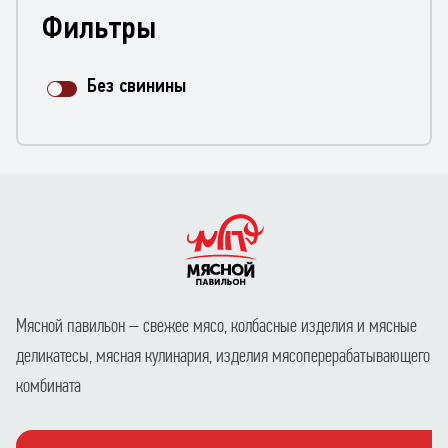
Фильтры
Без свинины
Мясной павильон – свежее мясо, колбасные изделия и мясные
деликатесы, мясная кулинария, изделия мясоперерабатывающего
комбината