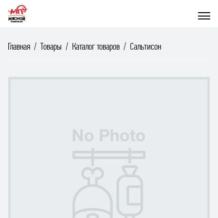
Главная
Товары
Каталог товаров
Сальтисон