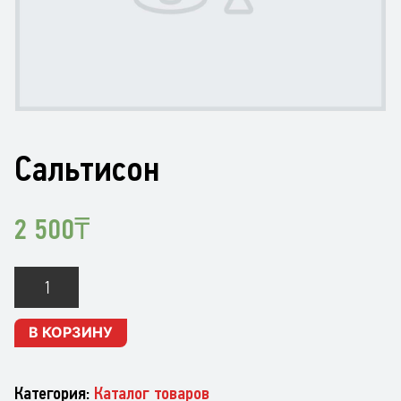
Сальтисон
2 500
₸
Количество
Сальтисон
В КОРЗИНУ
Категория:
Каталог товаров