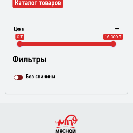
Каталог товаров
Цена
0 ₸
16 000 ₸
Фильтры
Без свинины