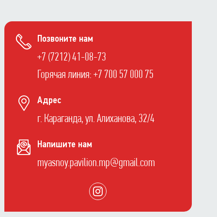
Позвоните нам
+7 (7212) 41-08-73
Горячая линия: +7 700 57 000 75
Адрес
г. Караганда, ул. Алиханова, 32/4
Напишите нам
myasnoy.pavilion.mp@gmail.com