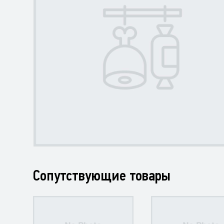
Сопутствующие товары