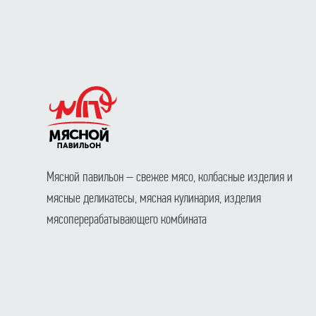
Мясной павильон – свежее мясо, колбасные изделия и
мясные деликатесы, мясная кулинария, изделия
мясоперерабатывающего комбината