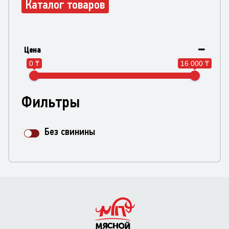
Каталог товаров
Цена
0 ₸
16 000 ₸
Фильтры
Без свинины