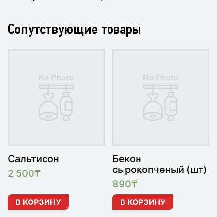
Сопутствующие товары
Сальтисон
Бекон
сырокопченый (шт)
2 500
₸
890
₸
В КОРЗИНУ
В КОРЗИНУ