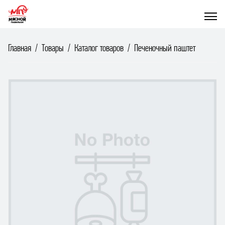
Главная
Товары
Каталог товаров
Печеночный паштет