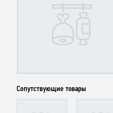
Сопутствующие товары