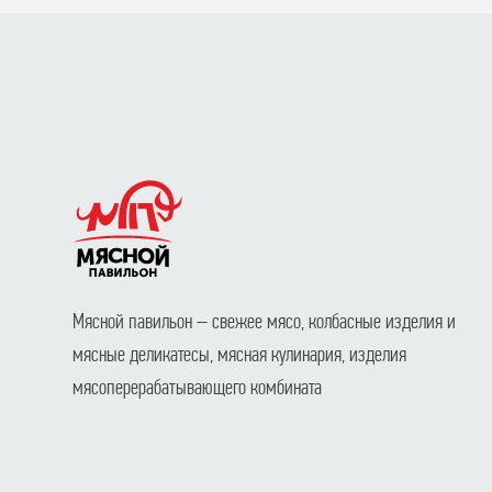
Мясной павильон – свежее мясо, колбасные изделия и
мясные деликатесы, мясная кулинария, изделия
мясоперерабатывающего комбината