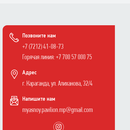
Позвоните нам
+7 (7212) 41-08-73
Горячая линия: +7 700 57 000 75
Адрес
г. Караганда, ул. Алиханова, 32/4
Напишите нам
myasnoy.pavilion.mp@gmail.com