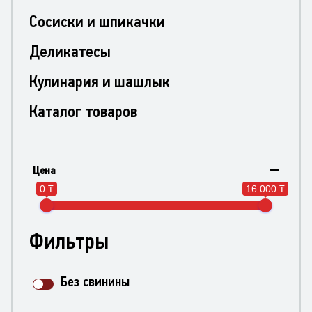
Сосиски и шпикачки
Деликатесы
Кулинария и шашлык
Каталог товаров
Цена
0 ₸
16 000 ₸
Фильтры
Без свинины