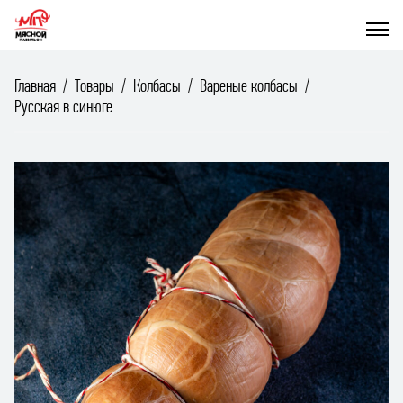
Главная
Товары
Колбасы
Вареные колбасы
Русская в синюге