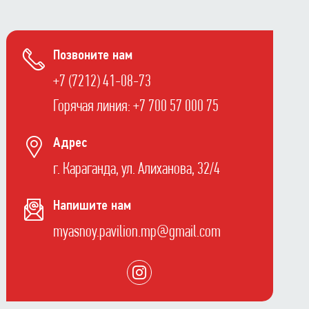
Позвоните нам
+7 (7212) 41-08-73
Горячая линия: +7 700 57 000 75
Адрес
г. Караганда, ул. Алиханова, 32/4
Напишите нам
myasnoy.pavilion.mp@gmail.com