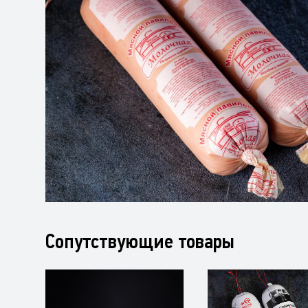
Сопутствующие товары