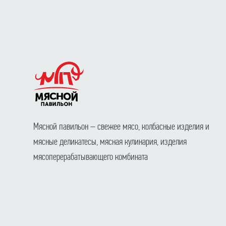
Мясной павильон – свежее мясо, колбасные изделия и
мясные деликатесы, мясная кулинария, изделия
мясоперерабатывающего комбината