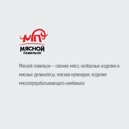
Мясной павильон – свежее мясо, колбасные изделия и
мясные деликатесы, мясная кулинария, изделия
мясоперерабатывающего комбината