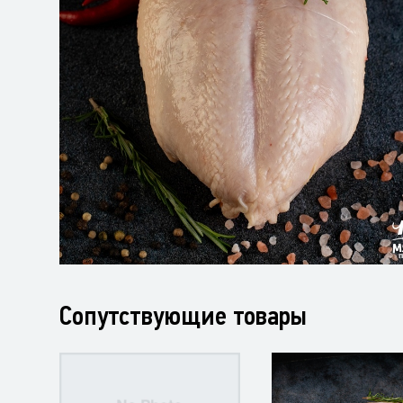
Сопутствующие товары