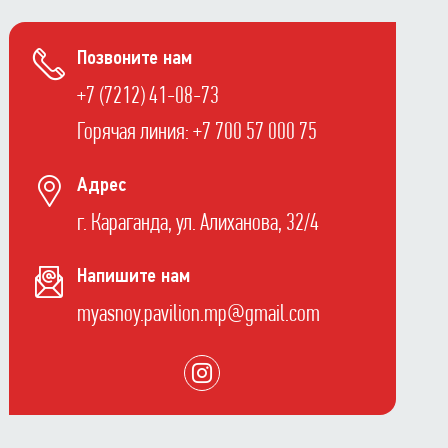
Позвоните нам
+7 (7212) 41-08-73
Горячая линия: +7 700 57 000 75
Адрес
г. Караганда, ул. Алиханова, 32/4
Напишите нам
myasnoy.pavilion.mp@gmail.com