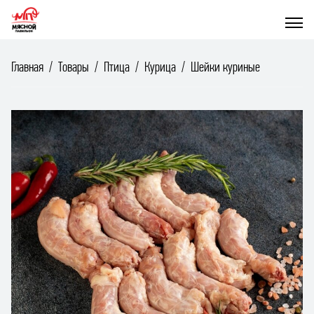
Главная
Товары
Птица
Курица
Шейки куриные