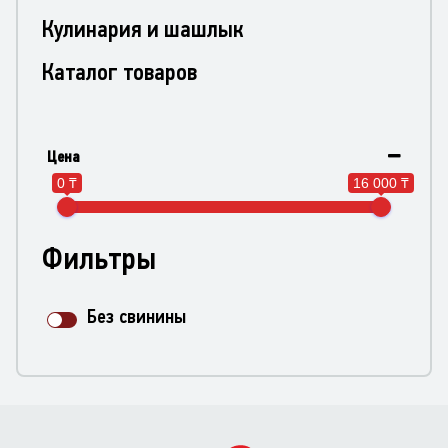
Кулинария и шашлык
Каталог товаров
Цена
0 ₸
16 000 ₸
Фильтры
Без свинины