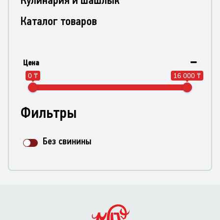
Каталог товаров
Цена
0 ₸
16 000 ₸
Фильтры
Без свинины