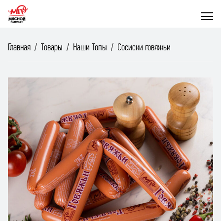
Главная
Товары
Наши Топы
Сосиски говяжьи