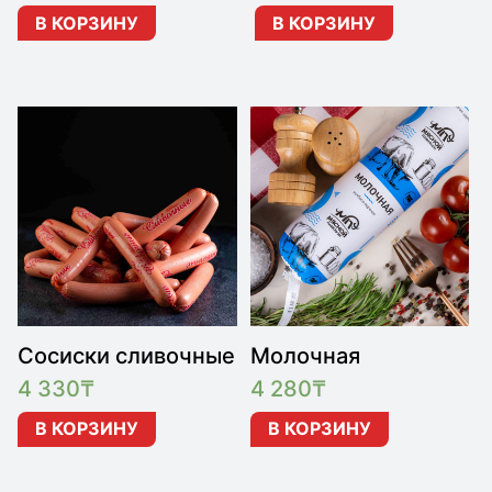
В КОРЗИНУ
В КОРЗИНУ
Сосиски сливочные
Молочная
4 330
₸
4 280
₸
В КОРЗИНУ
В КОРЗИНУ