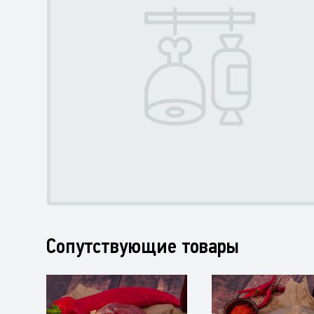
Сопутствующие товары