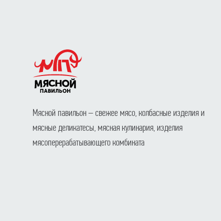
Мясной павильон – свежее мясо, колбасные изделия и
мясные деликатесы, мясная кулинария, изделия
мясоперерабатывающего комбината