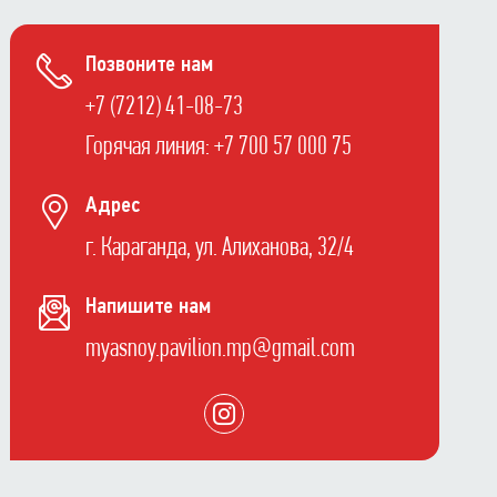
Позвоните нам
+7 (7212) 41-08-73
Горячая линия: +7 700 57 000 75
Адрес
г. Караганда, ул. Алиханова, 32/4
Напишите нам
myasnoy.pavilion.mp@gmail.com