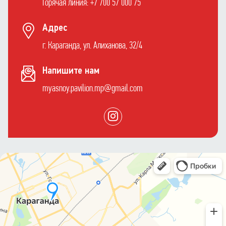
Горячая линия: +7 700 57 000 75
Адрес
г. Караганда, ул. Алиханова, 32/4
Напишите нам
myasnoy.pavilion.mp@gmail.com