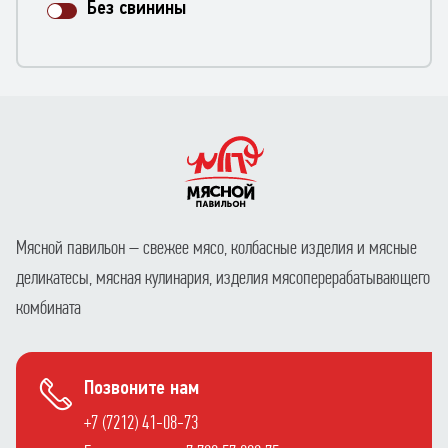
Без свинины
Мясной павильон – свежее мясо, колбасные изделия и мясные
деликатесы, мясная кулинария, изделия мясоперерабатывающего
комбината
Позвоните нам
+7 (7212) 41-08-73