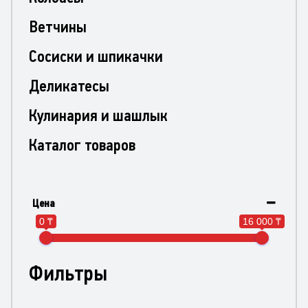
Ветчины
Сосиски и шпикачки
Деликатесы
Кулинария и шашлык
Каталог товаров
Цена
0 ₸
16 000 ₸
Фильтры