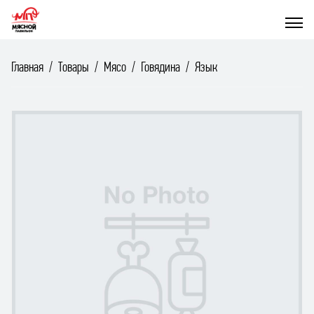
Главная
Товары
Мясо
Говядина
Язык