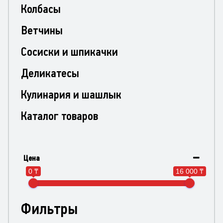
Колбасы
Ветчины
Сосиски и шпикачки
Деликатесы
Кулинария и шашлык
Каталог товаров
Цена
0 ₸
16 000 ₸
Фильтры