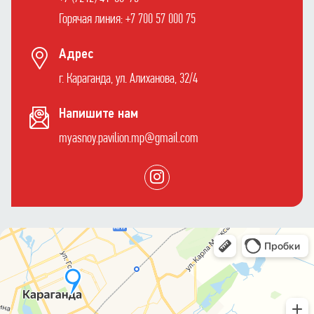
Горячая линия: +7 700 57 000 75
Адрес
г. Караганда, ул. Алиханова, 32/4
Напишите нам
myasnoy.pavilion.mp@gmail.com