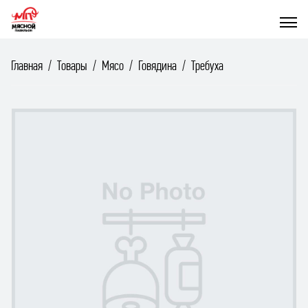
Главная
Товары
Мясо
Говядина
Требуха