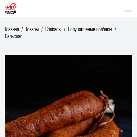
Главная
Товары
Колбасы
Полукопченые колбасы
Сельская