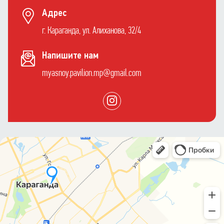
Адрес
г. Караганда, ул. Алиханова, 32/4
Напишите нам
myasnoy.pavilion.mp@gmail.com