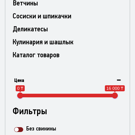
Ветчины
Сосиски и шпикачки
Деликатесы
Кулинария и шашлык
Каталог товаров
Цена
0 ₸
16 000 ₸
Фильтры
Без свинины