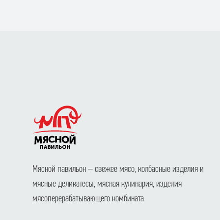
Мясной павильон – свежее мясо, колбасные изделия и
мясные деликатесы, мясная кулинария, изделия
мясоперерабатывающего комбината