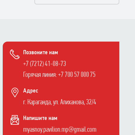
Позвоните нам
+7 (7212) 41-08-73
Горячая линия: +7 700 57 000 75
Адрес
г. Караганда, ул. Алиханова, 32/4
Напишите нам
myasnoy.pavilion.mp@gmail.com