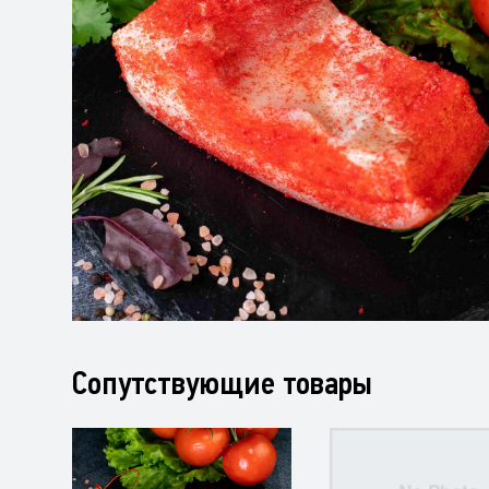
Сопутствующие товары