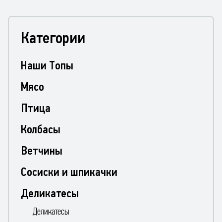
Категории
Наши Топы
Мясо
Птица
Колбасы
Ветчины
Сосиски и шпикачки
Деликатесы
Деликатесы