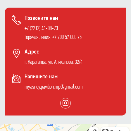
Позвоните нам
+7 (7212) 41-08-73
Горячая линия: +7 700 57 000 75
Адрес
г. Караганда, ул. Алиханова, 32/4
Напишите нам
myasnoy.pavilion.mp@gmail.com