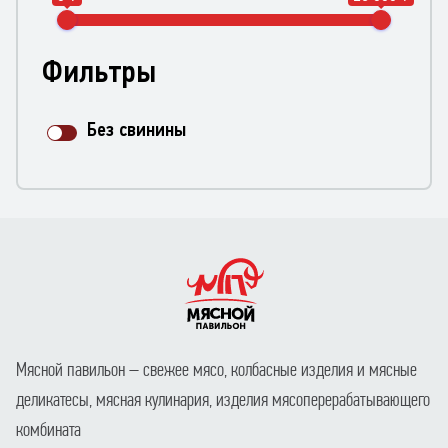
Фильтры
Без свинины
Мясной павильон – свежее мясо, колбасные изделия и мясные
деликатесы, мясная кулинария, изделия мясоперерабатывающего
комбината