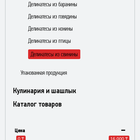
Деликатесы из баранины
Деликатесы из говядины
Деликатесы из конины
Деликатесы из птицы
Деликатесы из свинины
Упакованная продукция
Кулинария и шашлык
Каталог товаров
Цена
0 ₸
16 000 ₸