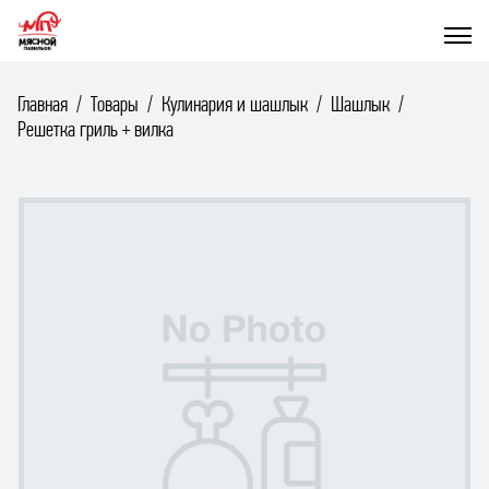
Главная
Товары
Кулинария и шашлык
Шашлык
Решетка гриль + вилка