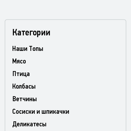
Категории
Наши Топы
Мясо
Птица
Колбасы
Ветчины
Сосиски и шпикачки
Деликатесы