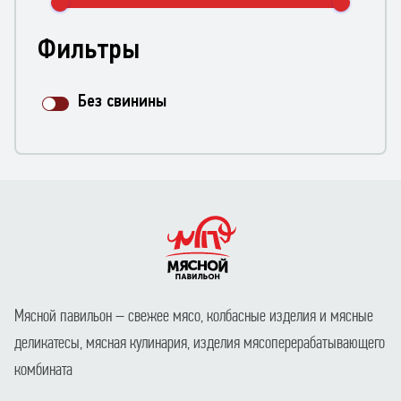
Фильтры
Без свинины
Мясной павильон – свежее мясо, колбасные изделия и мясные
деликатесы, мясная кулинария, изделия мясоперерабатывающего
комбината