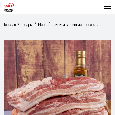
Главная
Товары
Мясо
Свинина
Свиная прослойка