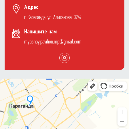
Адрес
г. Караганда, ул. Алиханова, 32/4
Напишите нам
myasnoy.pavilion.mp@gmail.com