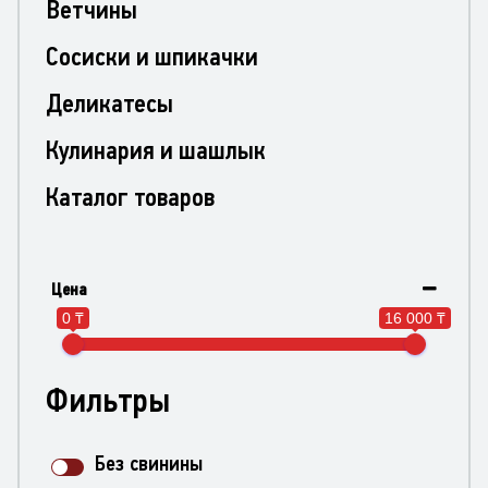
Ветчины
Сосиски и шпикачки
Деликатесы
Кулинария и шашлык
Каталог товаров
Цена
0 ₸
16 000 ₸
Фильтры
Без свинины