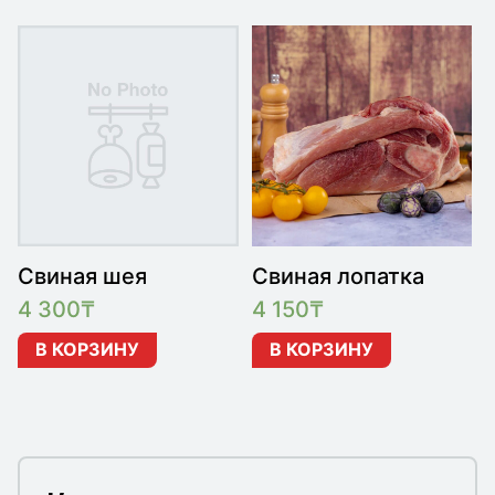
Свиная шея
Свиная лопатка
4 300
₸
4 150
₸
В КОРЗИНУ
В КОРЗИНУ