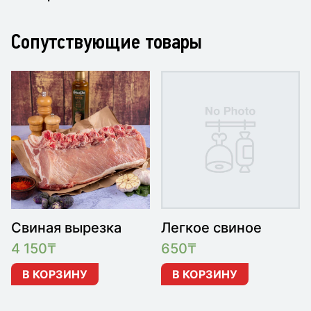
Сопутствующие товары
Свиная вырезка
Легкое свиное
4 150
₸
650
₸
В КОРЗИНУ
В КОРЗИНУ