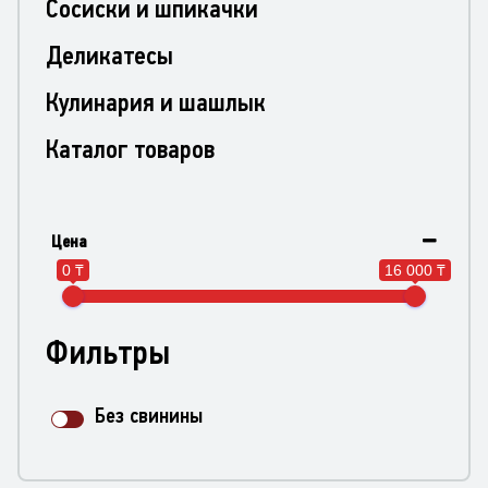
Сосиски и шпикачки
Деликатесы
Кулинария и шашлык
Каталог товаров
Цена
0 ₸
16 000 ₸
Фильтры
Без свинины