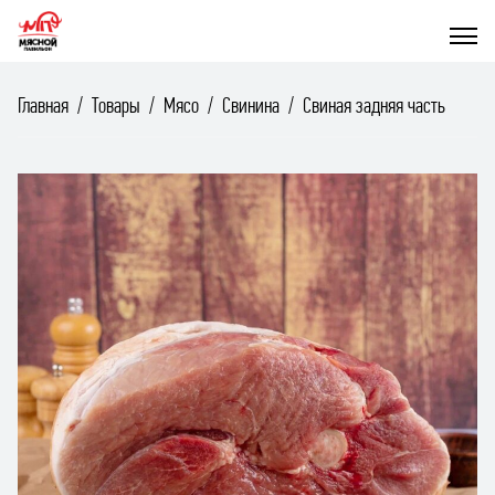
Главная
Товары
Мясо
Свинина
Свиная задняя часть