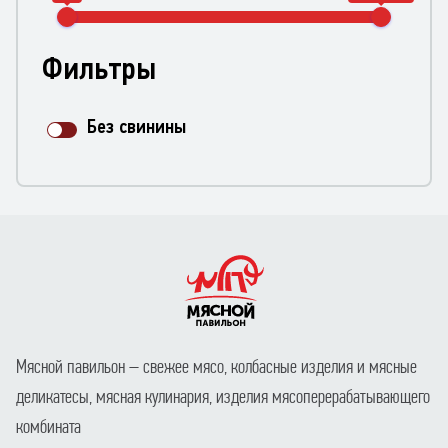
Фильтры
Без свинины
Мясной павильон – свежее мясо, колбасные изделия и мясные
деликатесы, мясная кулинария, изделия мясоперерабатывающего
комбината