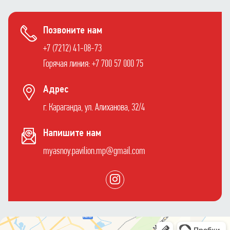
Позвоните нам
+7 (7212) 41-08-73
Горячая линия: +7 700 57 000 75
Адрес
г. Караганда, ул. Алиханова, 32/4
Напишите нам
myasnoy.pavilion.mp@gmail.com