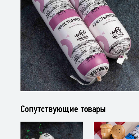
Сопутствующие товары