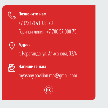
Позвоните нам
+7 (7212) 41-08-73
Горячая линия: +7 700 57 000 75
Адрес
г. Караганда, ул. Алиханова, 32/4
Напишите нам
myasnoy.pavilion.mp@gmail.com