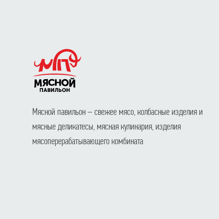
Мясной павильон – свежее мясо, колбасные изделия и
мясные деликатесы, мясная кулинария, изделия
мясоперерабатывающего комбината