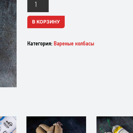
Крестьянская
В КОРЗИНУ
Категория:
Вареные колбасы