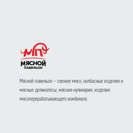
Мясной павильон – свежее мясо, колбасные изделия и
мясные деликатесы, мясная кулинария, изделия
мясоперерабатывающего комбината