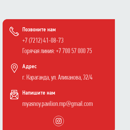
Позвоните нам
+7 (7212) 41-08-73
Горячая линия: +7 700 57 000 75
Адрес
г. Караганда, ул. Алиханова, 32/4
Напишите нам
myasnoy.pavilion.mp@gmail.com