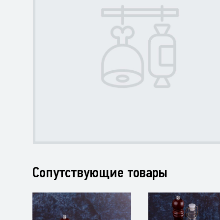
Сопутствующие товары