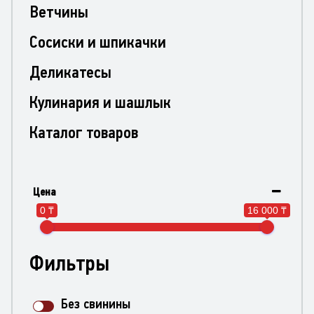
Ветчины
Сосиски и шпикачки
Деликатесы
Кулинария и шашлык
Каталог товаров
Цена
0 ₸
16 000 ₸
Фильтры
Без свинины