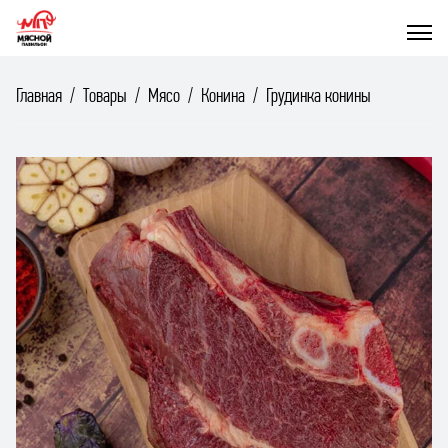
Главная
Товары
Мясо
Конина
Грудинка конины