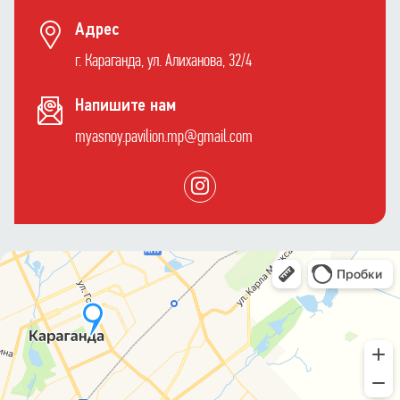
Адрес
г. Караганда, ул. Алиханова, 32/4
Напишите нам
myasnoy.pavilion.mp@gmail.com