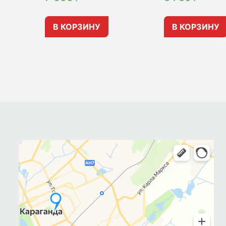
В КОРЗИНУ
В КОРЗИНУ