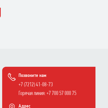
Позвоните нам
+7 (7212) 41-08-73
Горячая линия: +7 700 57 000 75
Адрес