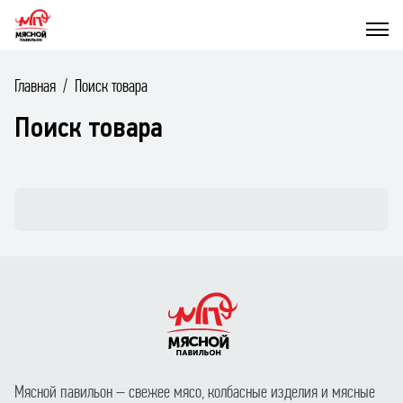
Главная
Поиск товара
Поиск товара
Мясной павильон – свежее мясо, колбасные изделия и мясные